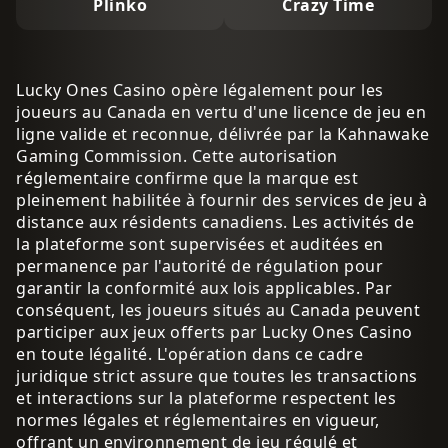
Plinko
Crazy Time
Lucky Ones Casino opère légalement pour les
joueurs au Canada en vertu d'une licence de jeu en
ligne valide et reconnue, délivrée par la Kahnawake
Gaming Commission. Cette autorisation
réglementaire confirme que la marque est
pleinement habilitée à fournir des services de jeu à
distance aux résidents canadiens. Les activités de
la plateforme sont supervisées et auditées en
permanence par l'autorité de régulation pour
garantir la conformité aux lois applicables. Par
conséquent, les joueurs situés au Canada peuvent
participer aux jeux offerts par Lucky Ones Casino
en toute légalité. L'opération dans ce cadre
juridique strict assure que toutes les transactions
et interactions sur la plateforme respectent les
normes légales et réglementaires en vigueur,
offrant un environnement de jeu régulé et