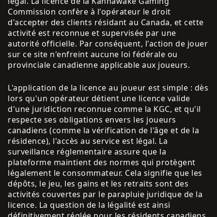
légal. La licence de la Kahnawake Gaming
Commission confère à l'opérateur le droit
d'accepter des clients résidant au Canada, et cette
activité est reconnue et supervisée par une
autorité officielle. Par conséquent, l'action de jouer
sur ce site n'enfreint aucune loi fédérale ou
provinciale canadienne applicable aux joueurs.
L'application de la licence au joueur est simple : dès
lors qu'un opérateur détient une licence valide
d'une juridiction reconnue comme la KGC, et qu'il
respecte ses obligations envers les joueurs
canadiens (comme la vérification de l'âge et de la
résidence), l'accès au service est légal. La
surveillance réglementaire assure que la
plateforme maintient des normes qui protègent
légalement le consommateur. Cela signifie que les
dépôts, le jeu, les gains et les retraits sont des
activités couvertes par le parapluie juridique de la
licence. La question de la légalité est ainsi
définitivement réglée pour les résidents canadiens.