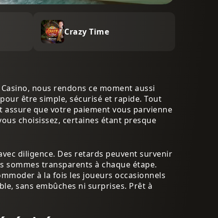
Crazy Time
es Casino, nous rendons ce moment aussi
pour être simple, sécurisé et rapide. Tout
et assure que votre paiement vous parvienne
vous choisissez, certaines étant presque
ec diligence. Des retards peuvent survenir
nous sommes transparents à chaque étape.
mmoder à la fois les joueurs occasionnels
ible, sans embûches ni surprises. Prêt à