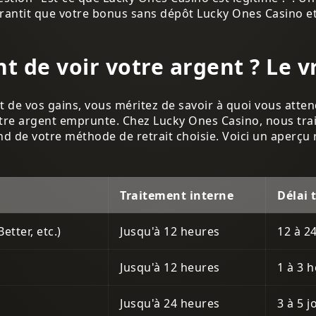
 garantit que votre bonus sans dépôt Lucky Ones Casino e
 de voir votre argent ? Le v
t de vos gains, vous méritez de savoir à quoi vous attend
votre argent emprunte. Chez Lucky Ones Casino, nous tr
d de votre méthode de retrait choisie. Voici un aperçu r
Traitement interne
Délai 
etter, etc.)
Jusqu'à 12 heures
12 à 2
Jusqu'à 12 heures
1 à 3 
Jusqu'à 24 heures
3 à 5 