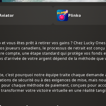
Aviator
Plinko
p et vous êtes prêt à retirer vos gains ? Chez Lucky On
nos joueurs canadiens, le processus de retrait est conçu 
tre compte, une étape standard qui protège vos fonds 
ps d'arrivée de votre argent dépend de la méthode que 
c'est pourquoi notre équipe traite chaque demande av
ications de sécurité ou à des exigences de mise, mais 
es pour chaque méthode de paiement, conçues pour acco
 transformer votre victoire virtuelle en une réalité tang