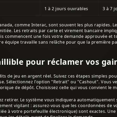
1 à 2 jours ouvrables
3 à 7 
Canada, comme Interac, sont souvent les plus rapides. 
nitiée. Les retraits par carte et virement bancaire impli
élais commencent une fois votre demande approuvée et t
 équipe travaille sans relâche pour que la première pa
illible pour réclamer vos gai
s de jeu en argent réel. Suivez ces étapes simples pour
e. Sélectionnez l'option "Retrait" ou "Cashout". Vous ve
orique de dépôt. Choisissez celle qui vous convient le m
z retirer. Le système vous indiquera automatiquement s
ièrement vigilant : assurez-vous que les coordonnées de 
 liée à votre portefeuille électronique) sont exactes. Un