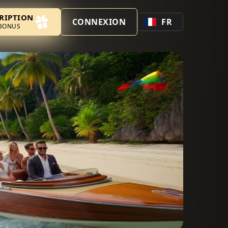
RIPTION
CONNEXION
FR
BONUS