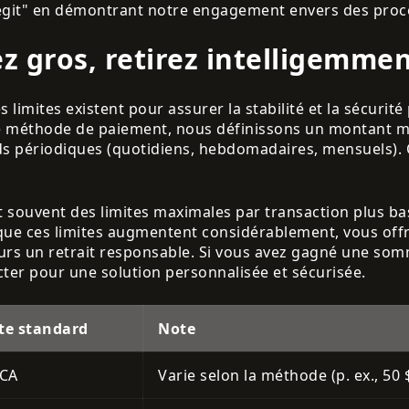
 legit" en démontrant notre engagement envers des proc
uez gros, retirez intelligemme
imites existent pour assurer la stabilité et la sécurité
ue méthode de paiement, nous définissons un montant
nds périodiques (quotidiens, hebdomadaires, mensuels). C
 souvent des limites maximales par transaction plus ba
ue ces limites augmentent considérablement, vous offran
s un retrait responsable. Si vous avez gagné une somme
acter pour une solution personnalisée et sécurisée.
te standard
Note
 CA
Varie selon la méthode (p. ex., 50