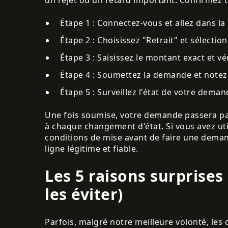
un rejet ou un retard important. Confirmez to
Étape 1 : Connectez-vous et allez dans la
Étape 2 : Choisissez "Retrait" et sélecti
Étape 3 : Saisissez le montant exact et v
Étape 4 : Soumettez la demande et notez
Étape 5 : Surveillez l'état de votre dema
Une fois soumise, votre demande passera par
à chaque changement d'état. Si vous avez util
conditions de mise avant de faire une demand
ligne légitime et fiable.
Les 5 raisons surprise
les éviter)
Parfois, malgré notre meilleure volonté, les c